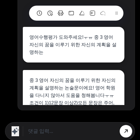
영어수행평가 도와주세요!ㅜㅠ 중 3 영어
자신의 꿈을 이루기 위한 자신의 계획을 설
명하는
중 3 영어 자신의 꿈을 이루기 위한 자신의
계획을 설명하는 논술문이에요! 영어 학원
을 다니지 않아서 도움을 청해봅니다ㅜㅠ
조건이 1)12문장 이상2)모든 문장은 주어,
동사가 들어간 완전한 문장으로 쓸 것인데
2번 조건이 맞는 지 궁금해요! 제가 영어를
못 해서 한국어로 적고 번역기 돌린거거든
요ㅠ 도와주세요..ㅜㅠ!