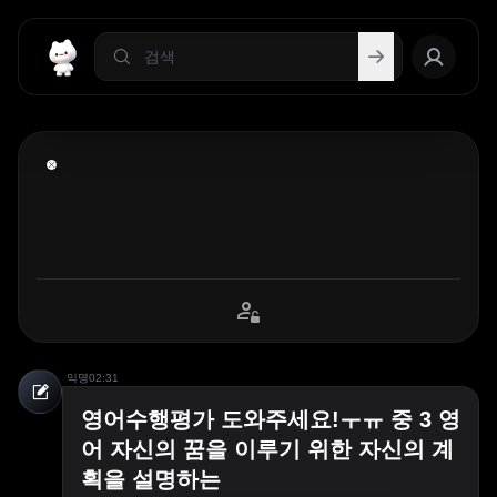
익명
02:31
영어수행평가 도와주세요!ㅜㅠ 중 3 영
어 자신의 꿈을 이루기 위한 자신의 계
획을 설명하는