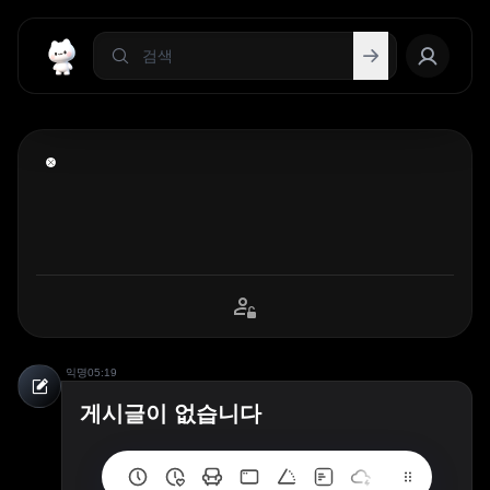
익명
05:19
게시글이 없습니다