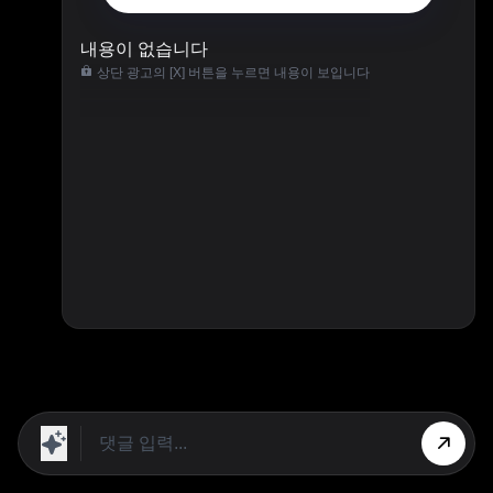
내용이 없습니다
상단 광고의 [X] 버튼을 누르면 내용이 보입니다