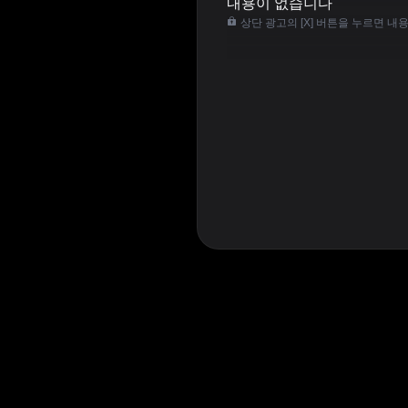
내용이 없습니다
상단 광고의 [X] 버튼을 누르면 내