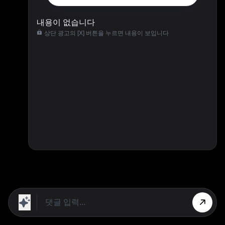
내용이 없습니다
상단 광고의 [X] 버튼을 누르면 내용이 보입니다