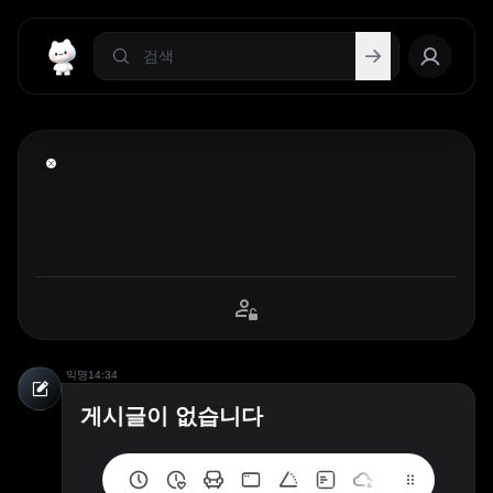
익명
14:34
게시글이 없습니다