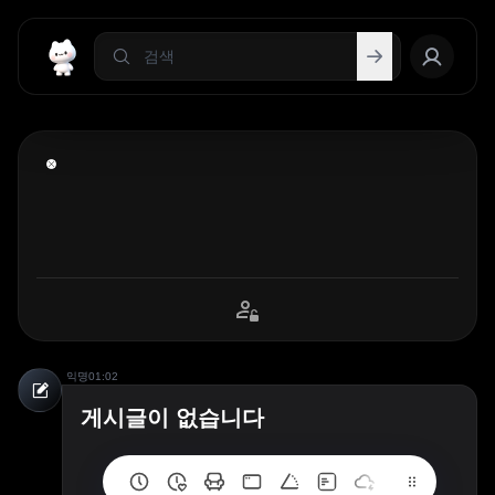
익명
01:02
게시글이 없습니다