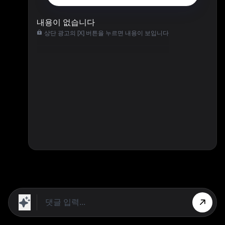
내용이 없습니다
상단 광고의 [X] 버튼을 누르면 내용이 보입니다