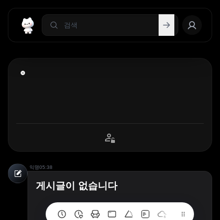
익명
05:38
게시글이 없습니다