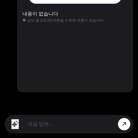
내용이 없습니다
상단 광고의 [X] 버튼을 누르면 내용이 보입니다