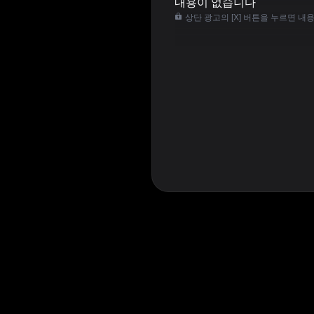
내용이 없습니다
상단 광고의 [X] 버튼을 누르면 내