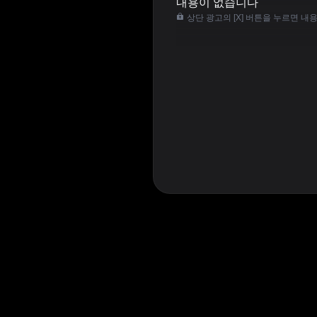
내용이 없습니다
상단 광고의 [X] 버튼을 누르면 내